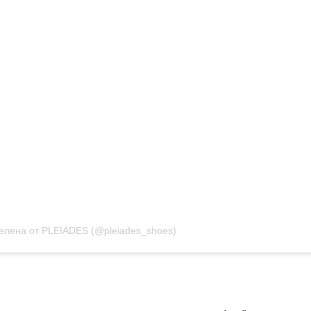
елена от PLEIADES (@pleiades_shoes)