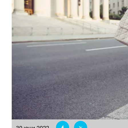
30 юни 2022