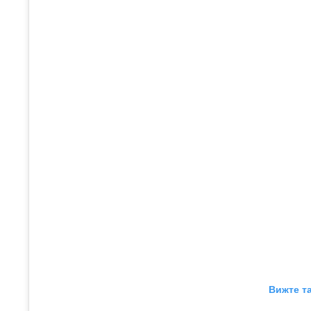
Вижте та