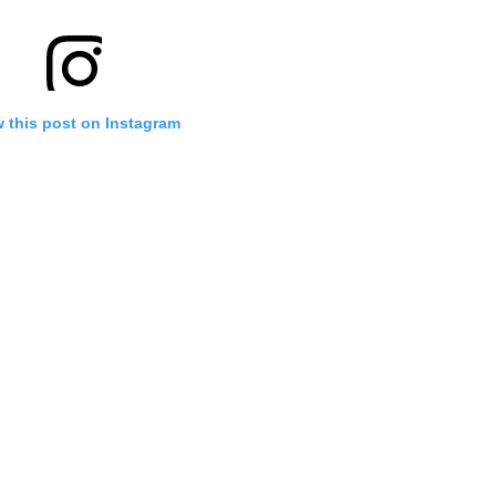
 this post on Instagram