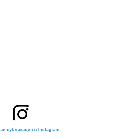
зи публикация в Instagram.