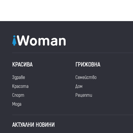
КРАСИВА
ГРИЖОВНА
Здраве
Семейство
Красота
Дом
Спорт
Рецепти
Мода
АКТУАЛНИ НОВИНИ