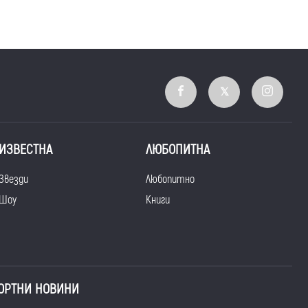
ИЗВЕСТНА
ЛЮБОПИТНА
Звезди
Любопитно
Шоу
Книги
ОРТНИ НОВИНИ