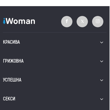
КРАСИВА
ГРИЖОВНА
УСПЕШНА
СЕКСИ