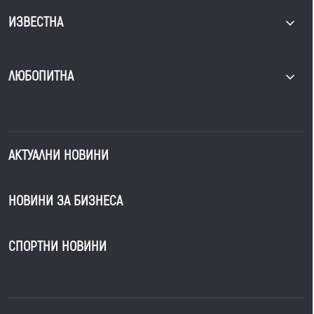
ИЗВЕСТНА
ЛЮБОПИТНА
АКТУАЛНИ НОВИНИ
НОВИНИ ЗА БИЗНЕСА
СПОРТНИ НОВИНИ