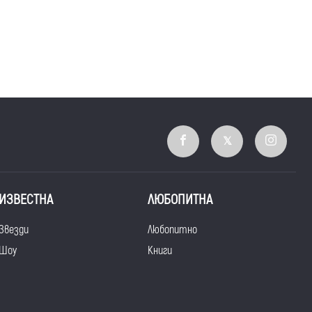
ИЗВЕСТНА
ЛЮБОПИТНА
Звезди
Любопитно
Шоу
Книги