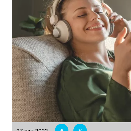
27 окт 2023