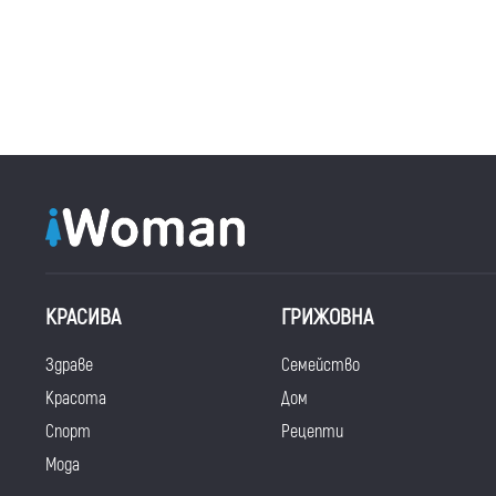
КРАСИВА
ГРИЖОВНА
Здраве
Семейство
Красота
Дом
Спорт
Рецепти
Мода