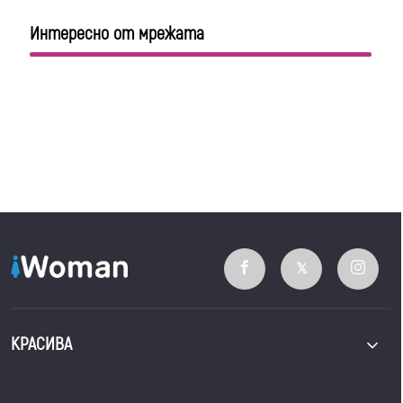
Интересно от мрежата
КРАСИВА