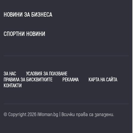
НОВИНИ ЗА БИЗНЕСА
СПОРТНИ НОВИНИ
ЗА НАС
УСЛОВИЯ ЗА ПОЛЗВАНЕ
ПРАВИЛА ЗА БИСКВИТКИТЕ
РЕКЛАМА
КАРТА НА САЙТА
КОНТАКТИ
© Copyright 2026 iWoman.bg | Всички права са запазени.