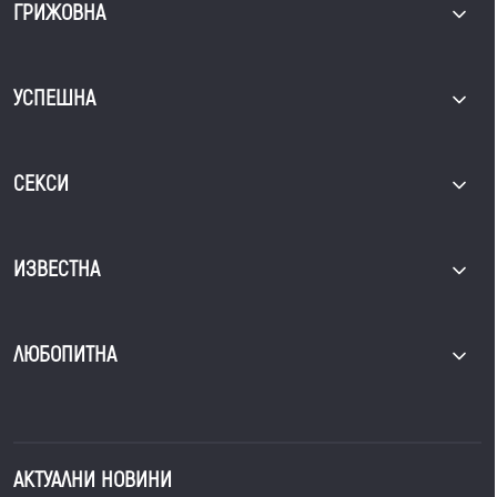
ГРИЖОВНА
УСПЕШНА
СЕКСИ
ИЗВЕСТНА
ЛЮБОПИТНА
АКТУАЛНИ НОВИНИ