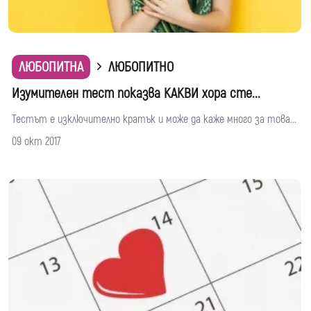
ЛЮБОПИТНА
ЛЮБОПИТНО
Изумителен тест показва КАКВИ хора сте...
Тестът е изключително кратък и може да каже много за това...
09 окт 2017