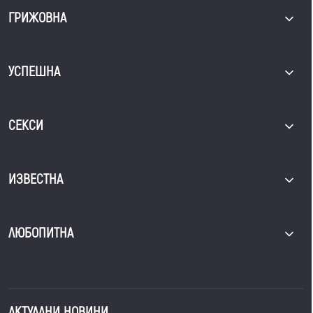
ГРИЖОВНА
УСПЕШНА
СЕКСИ
ИЗВЕСТНА
ЛЮБОПИТНА
АКТУАЛНИ НОВИНИ