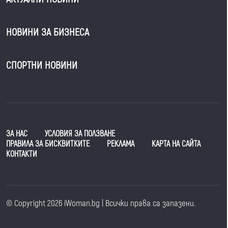
НОВИНИ ЗА БИЗНЕСА
СПОРТНИ НОВИНИ
ЗА НАС
УСЛОВИЯ ЗА ПОЛЗВАНЕ
ПРАВИЛА ЗА БИСКВИТКИТЕ
РЕКЛАМА
КАРТА НА САЙТА
КОНТАКТИ
© Copyright 2026 iWoman.bg | Всички права са запазени.