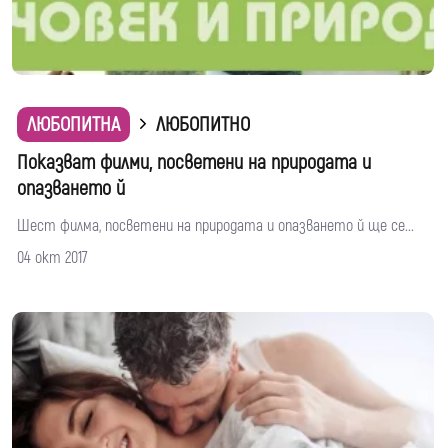
ЛЮБОПИТНА
ЛЮБОПИТНО
Показват филми, посветени на природата и
опазването й
Шест филма, посветени на природата и опазването й ще се...
04 окт 2017