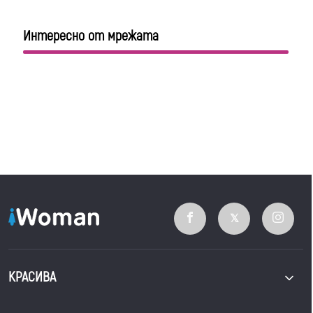
Интересно от мрежата
КРАСИВА