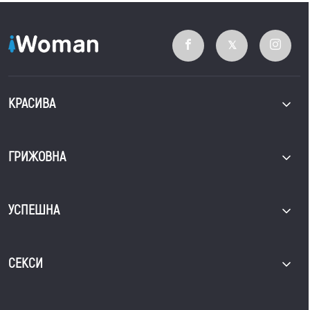
КРАСИВА
ГРИЖОВНА
УСПЕШНА
СЕКСИ