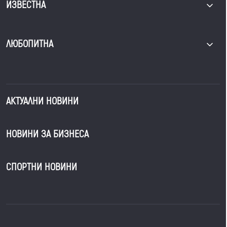
ИЗВЕСТНА
ЛЮБОПИТНА
АКТУАЛНИ НОВИНИ
НОВИНИ ЗА БИЗНЕСА
СПОРТНИ НОВИНИ