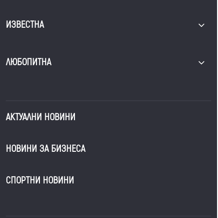
ИЗВЕСТНА
ЛЮБОПИТНА
АКТУАЛНИ НОВИНИ
НОВИНИ ЗА БИЗНЕСА
СПОРТНИ НОВИНИ