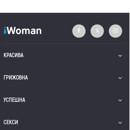
КРАСИВА
ГРИЖОВНА
УСПЕШНА
СЕКСИ