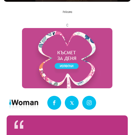
Реклама
с