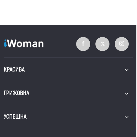
КРАСИВА
ГРИЖОВНА
УСПЕШНА