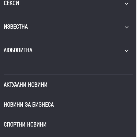
СЕКСИ
ИЗВЕСТНА
ЛЮБОПИТНА
АКТУАЛНИ НОВИНИ
НОВИНИ ЗА БИЗНЕСА
СПОРТНИ НОВИНИ