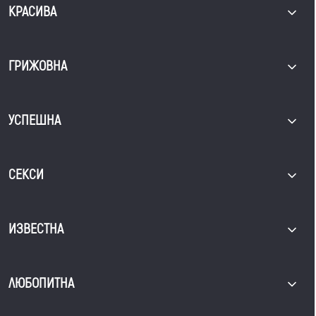
КРАСИВА
ГРИЖОВНА
УСПЕШНА
СЕКСИ
ИЗВЕСТНА
ЛЮБОПИТНА