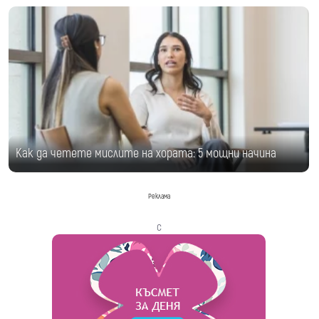
Как да четете мислите на хората: 5 мощни начина
Реклама
с