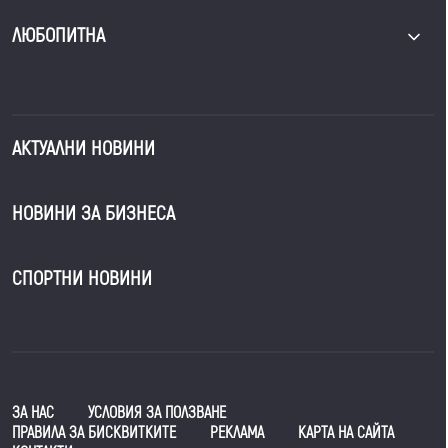
ЛЮБОПИТНА
АКТУАЛНИ НОВИНИ
НОВИНИ ЗА БИЗНЕСА
СПОРТНИ НОВИНИ
ЗА НАС
УСЛОВИЯ ЗА ПОЛЗВАНЕ
ПРАВИЛА ЗА БИСКВИТКИТЕ
РЕКЛАМА
КАРТА НА САЙТА