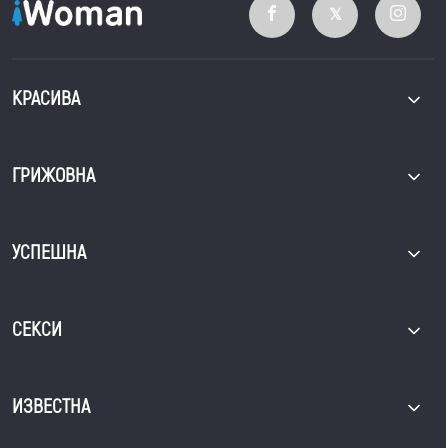
КРАСИВА
ГРИЖОВНА
УСПЕШНА
СЕКСИ
ИЗВЕСТНА