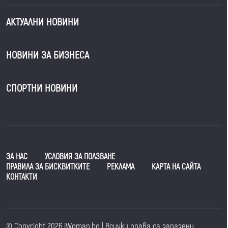
АКТУАЛНИ НОВИНИ
НОВИНИ ЗА БИЗНЕСА
СПОРТНИ НОВИНИ
ЗА НАС
УСЛОВИЯ ЗА ПОЛЗВАНЕ
ПРАВИЛА ЗА БИСКВИТКИТЕ
РЕКЛАМА
КАРТА НА САЙТА
КОНТАКТИ
© Copyright 2026 iWoman.bg | Всички права са запазени.