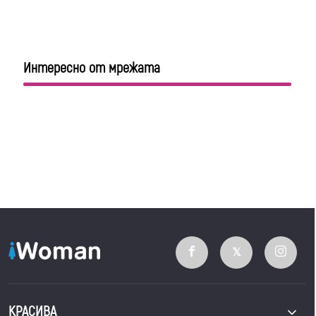
Интересно от мрежата
КРАСИВА