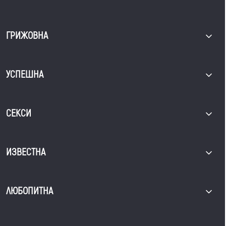
ГРИЖОВНА
УСПЕШНА
СЕКСИ
ИЗВЕСТНА
ЛЮБОПИТНА