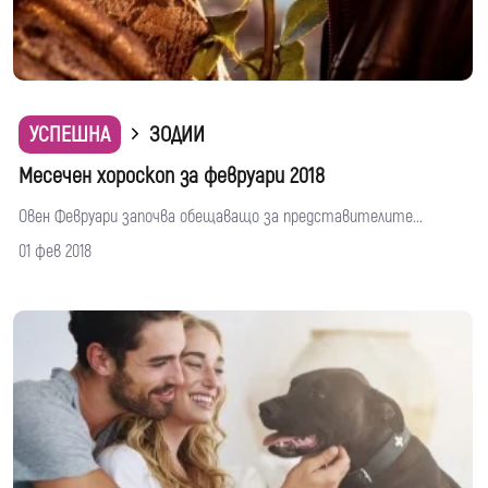
УСПЕШНА
ЗОДИИ
Месечен хороскоп за февруари 2018
Овен Февруари започва обещаващо за представителите...
01 фев 2018