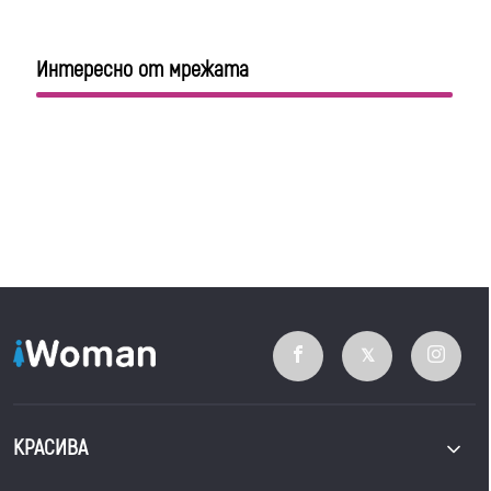
Интересно от мрежата
КРАСИВА