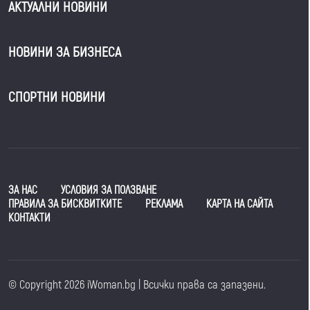
АКТУАЛНИ НОВИНИ
НОВИНИ ЗА БИЗНЕСА
СПОРТНИ НОВИНИ
ЗА НАС
УСЛОВИЯ ЗА ПОЛЗВАНЕ
ПРАВИЛА ЗА БИСКВИТКИТЕ
РЕКЛАМА
КАРТА НА САЙТА
КОНТАКТИ
© Copyright 2026 iWoman.bg | Всички права са запазени.