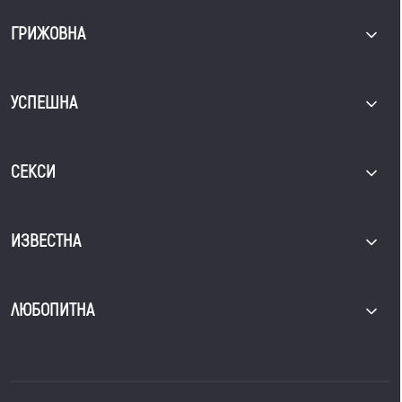
ГРИЖОВНА
УСПЕШНА
СЕКСИ
ИЗВЕСТНА
ЛЮБОПИТНА