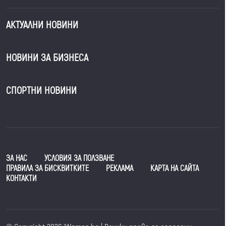
АКТУАЛНИ НОВИНИ
НОВИНИ ЗА БИЗНЕСА
СПОРТНИ НОВИНИ
ЗА НАС
УСЛОВИЯ ЗА ПОЛЗВАНЕ
ПРАВИЛА ЗА БИСКВИТКИТЕ
РЕКЛАМА
КАРТА НА САЙТА
КОНТАКТИ