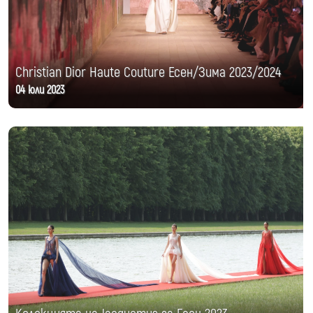
Christian Dior Haute Couture Есен/Зима 2023/2024
04 юли 2023