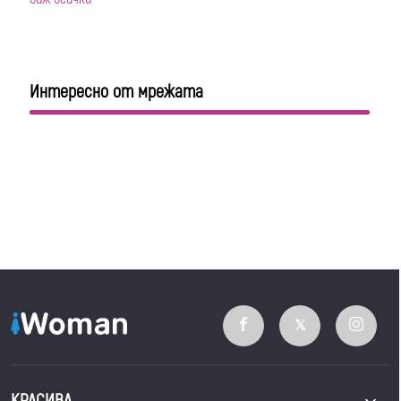
Интересно от мрежата
КРАСИВА