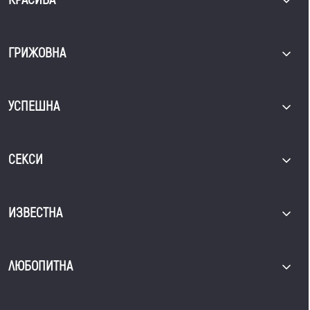
ГРИЖОВНА
УСПЕШНА
СЕКСИ
ИЗВЕСТНА
ЛЮБОПИТНА