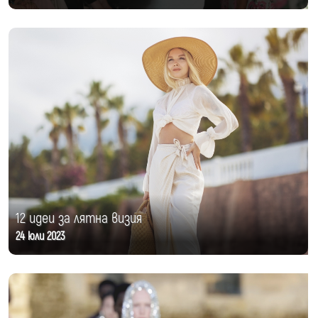
12 идеи за лятна визия
24 юли 2023