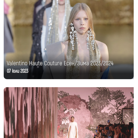
Valentino Haute Couture Есен/Зима 2023/2024
07 юли 2023