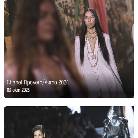
Chanel Пролет/Лято 2024
03 окт 2023