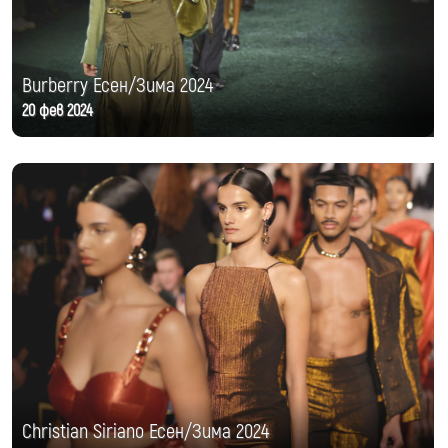
Burberry Есен/Зима 2024
20 фев 2024
Christian Siriano Есен/Зима 2024