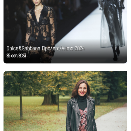
Dolce&Gabbana Пролет/Лято 2024
25 сеп 2023