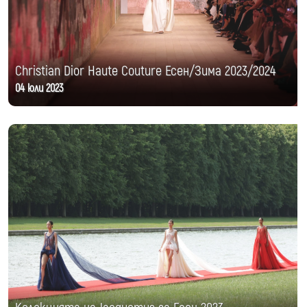
Christian Dior Haute Couture Есен/Зима 2023/2024
04 юли 2023