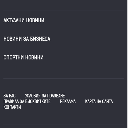
АКТУАЛНИ НОВИНИ
НОВИНИ ЗА БИЗНЕСА
СПОРТНИ НОВИНИ
ЗА НАС
УСЛОВИЯ ЗА ПОЛЗВАНЕ
ПРАВИЛА ЗА БИСКВИТКИТЕ
РЕКЛАМА
КАРТА НА САЙТА
КОНТАКТИ