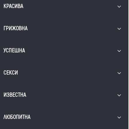
КРАСИВА
ГРИЖОВНА
УСПЕШНА
СЕКСИ
ИЗВЕСТНА
ЛЮБОПИТНА