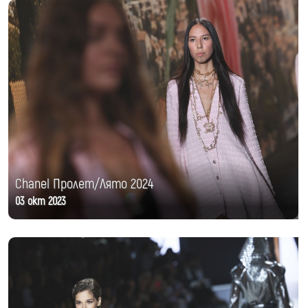
Chanel Пролет/Лято 2024
03 окт 2023