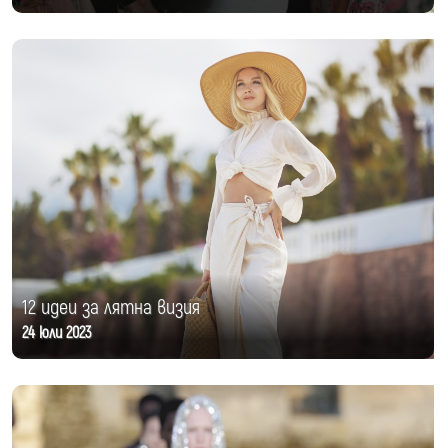
12 идеи за лятна визия
24 юли 2023