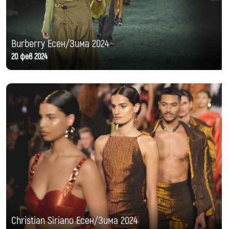
Burberry Есен/Зима 2024
20 фев 2024
Christian Siriano Есен/Зима 2024