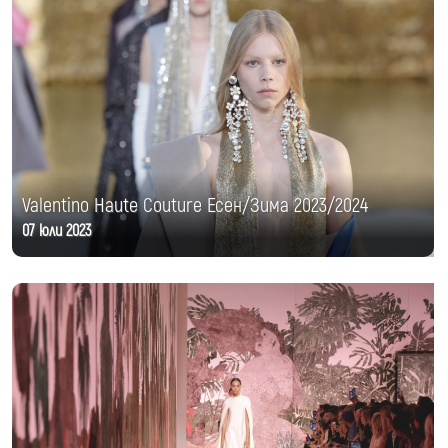
Valentino Haute Couture Есен/Зима 2023/2024
07 юли 2023