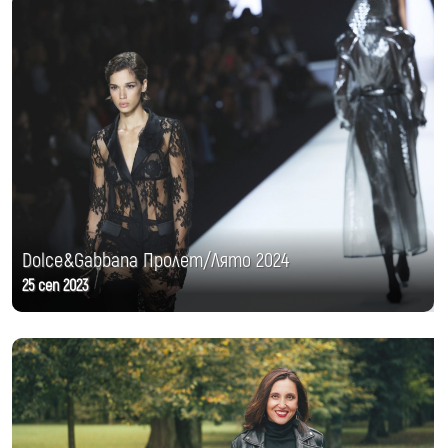
Dolce&Gabbana Пролет/Лято 2024
25 сеп 2023