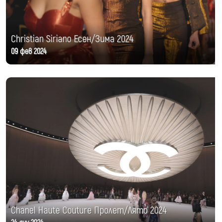
Christian Siriano Есен/Зима 2024
09 фев 2024
Chanel Haute Couture Пролет/Лято 2024