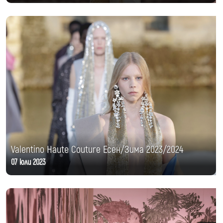
Valentino Haute Couture Есен/Зима 2023/2024
07 юли 2023