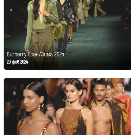
Burberry Есен/Зима 2024
20 фев 2024