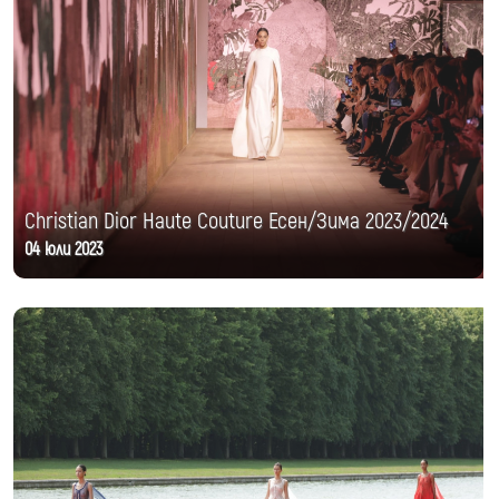
Christian Dior Haute Couture Есен/Зима 2023/2024
04 юли 2023