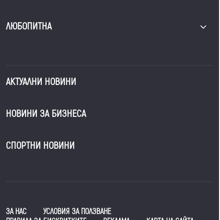
ЛЮБОПИТНА
АКТУАЛНИ НОВИНИ
НОВИНИ ЗА БИЗНЕСА
СПОРТНИ НОВИНИ
ЗА НАС
УСЛОВИЯ ЗА ПОЛЗВАНЕ