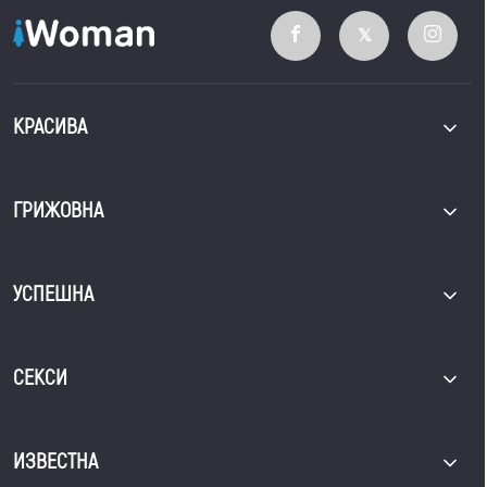
КРАСИВА
ГРИЖОВНА
УСПЕШНА
СЕКСИ
ИЗВЕСТНА