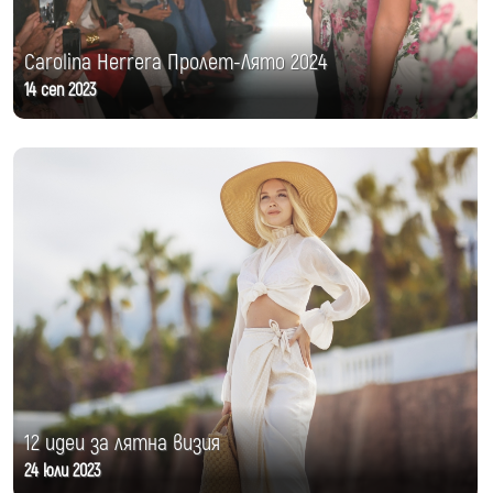
Carolina Herrera Пролет-Лято 2024
14 сеп 2023
12 идеи за лятна визия
24 юли 2023