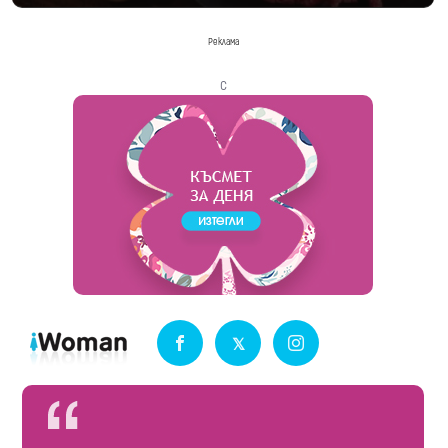
Реклама
с