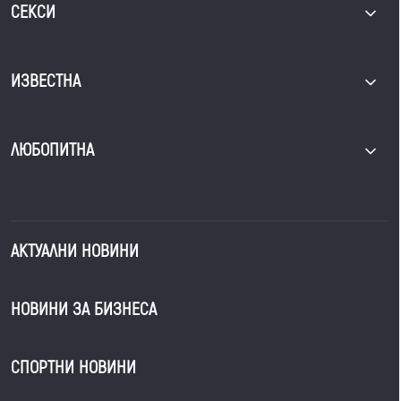
СЕКСИ
ИЗВЕСТНА
ЛЮБОПИТНА
АКТУАЛНИ НОВИНИ
НОВИНИ ЗА БИЗНЕСА
СПОРТНИ НОВИНИ