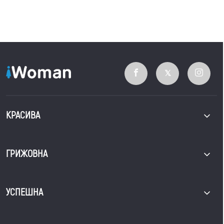
КРАСИВА
ГРИЖОВНА
УСПЕШНА