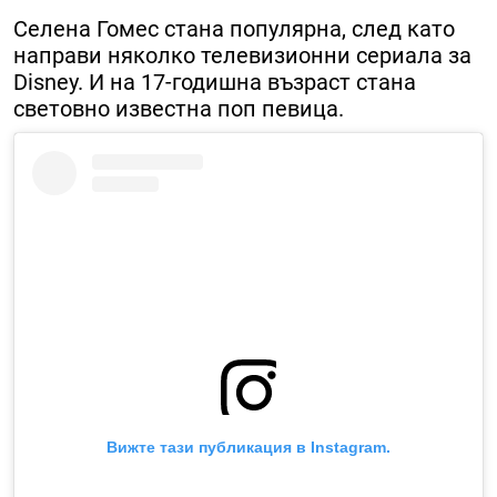
Селена Гомес стана популярна, след като
направи няколко телевизионни сериала за
Disney. И на 17-годишна възраст стана
световно известна поп певица.
Вижте тази публикация в Instagram.