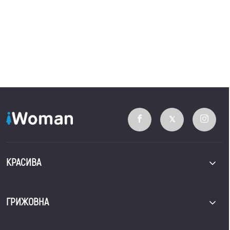
КРАСИВА
ГРИЖОВНА