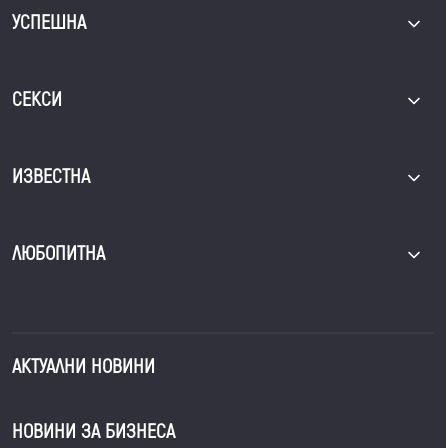
УСПЕШНА
СЕКСИ
ИЗВЕСТНА
ЛЮБОПИТНА
АКТУАЛНИ НОВИНИ
НОВИНИ ЗА БИЗНЕСА