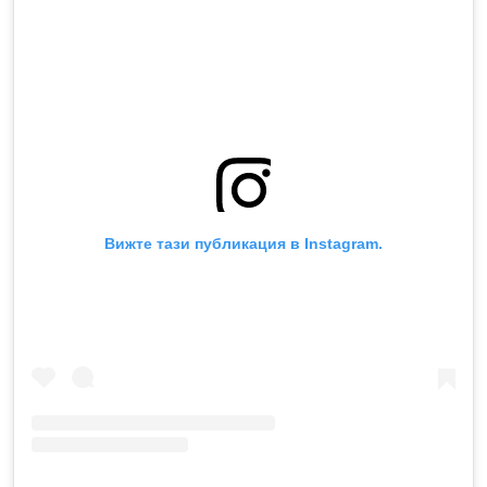
Вижте тази публикация в Instagram.