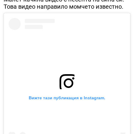
Това видео направило момчето известно.
Вижте тази публикация в Instagram.