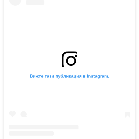
Вижте тази публикация в Instagram.