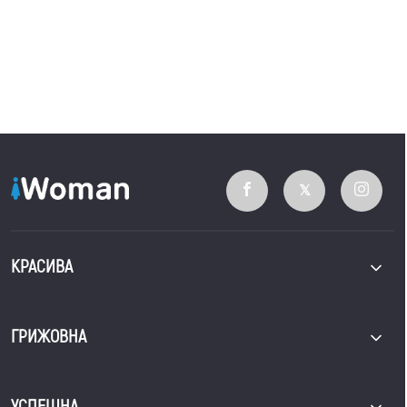
КРАСИВА
ГРИЖОВНА
УСПЕШНА