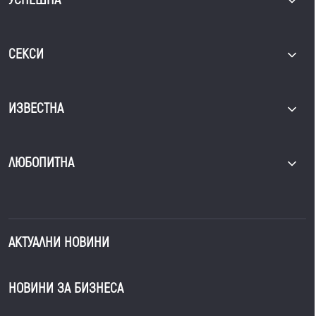
СЕКСИ
ИЗВЕСТНА
ЛЮБОПИТНА
АКТУАЛНИ НОВИНИ
НОВИНИ ЗА БИЗНЕСА