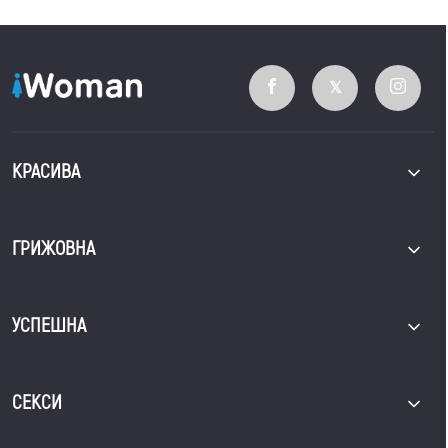
КРАСИВА
ГРИЖОВНА
УСПЕШНА
СЕКСИ