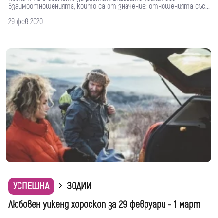
взаимоотношенията, които са от значение: отношенията със...
29 фев 2020
УСПЕШНА
ЗОДИИ
Любовен уикенд хороскоп за 29 февруари - 1 март