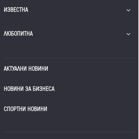
ИЗВЕСТНА
ЛЮБОПИТНА
АКТУАЛНИ НОВИНИ
НОВИНИ ЗА БИЗНЕСА
СПОРТНИ НОВИНИ