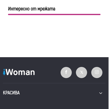
Интересно от мрежата
КРАСИВА