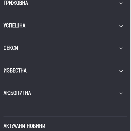
ГРИЖОВНА
УСПЕШНА
СЕКСИ
ИЗВЕСТНА
ЛЮБОПИТНА
АКТУАЛНИ НОВИНИ