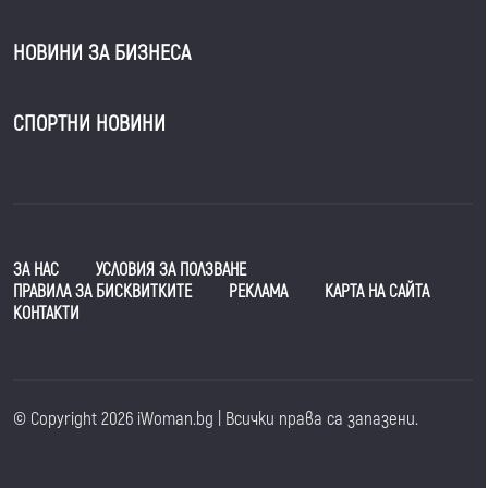
НОВИНИ ЗА БИЗНЕСА
СПОРТНИ НОВИНИ
ЗА НАС
УСЛОВИЯ ЗА ПОЛЗВАНЕ
ПРАВИЛА ЗА БИСКВИТКИТЕ
РЕКЛАМА
КАРТА НА САЙТА
КОНТАКТИ
© Copyright 2026 iWoman.bg | Всички права са запазени.