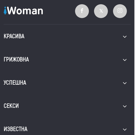
КРАСИВА
ГРИЖОВНА
УСПЕШНА
СЕКСИ
ИЗВЕСТНА