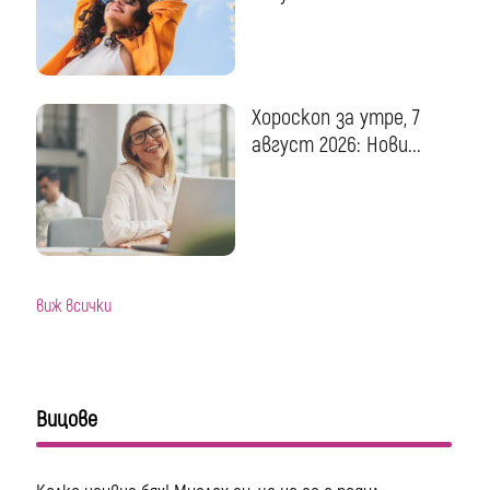
Хороскоп за утре, 7
август 2026: Нови...
виж всички
Вицове