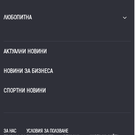
ЛЮБОПИТНА
АКТУАЛНИ НОВИНИ
НОВИНИ ЗА БИЗНЕСА
СПОРТНИ НОВИНИ
ЗА НАС
УСЛОВИЯ ЗА ПОЛЗВАНЕ