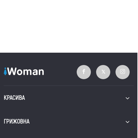
КРАСИВА
ГРИЖОВНА