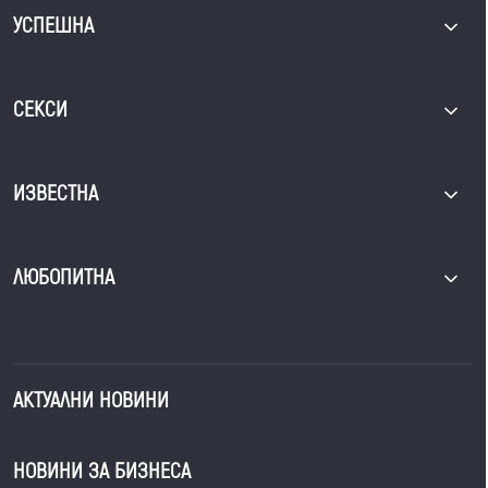
УСПЕШНА
СЕКСИ
ИЗВЕСТНА
ЛЮБОПИТНА
АКТУАЛНИ НОВИНИ
НОВИНИ ЗА БИЗНЕСА