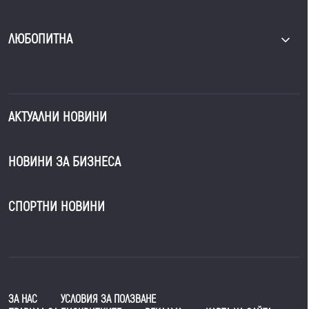
ЛЮБОПИТНА
АКТУАЛНИ НОВИНИ
НОВИНИ ЗА БИЗНЕСА
СПОРТНИ НОВИНИ
ЗА НАС
УСЛОВИЯ ЗА ПОЛЗВАНЕ