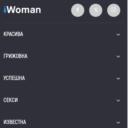
КРАСИВА
ГРИЖОВНА
УСПЕШНА
СЕКСИ
ИЗВЕСТНА