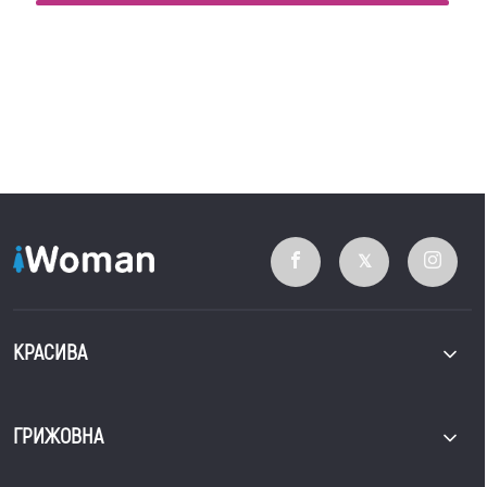
КРАСИВА
ГРИЖОВНА