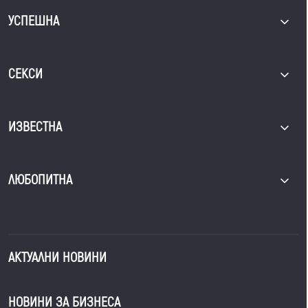
УСПЕШНА
СЕКСИ
ИЗВЕСТНА
ЛЮБОПИТНА
АКТУАЛНИ НОВИНИ
НОВИНИ ЗА БИЗНЕСА