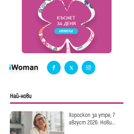
Най-нови
Хороскоп за утре, 7
август 2026: Нови...