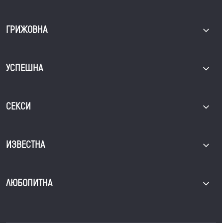
ГРИЖОВНА
УСПЕШНА
СЕКСИ
ИЗВЕСТНА
ЛЮБОПИТНА