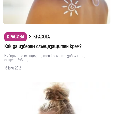
КРАСИВА
КРАСОТА
Как да изберем слънцезащитен крем?
Изборът на слънцезащитен крем от изобилието,
съществуващо...
16 юли 2012