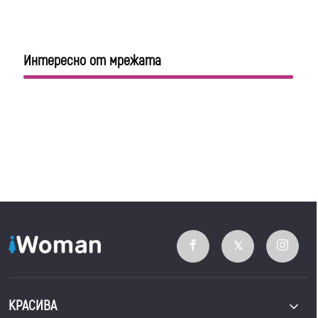
Интересно от мрежата
КРАСИВА