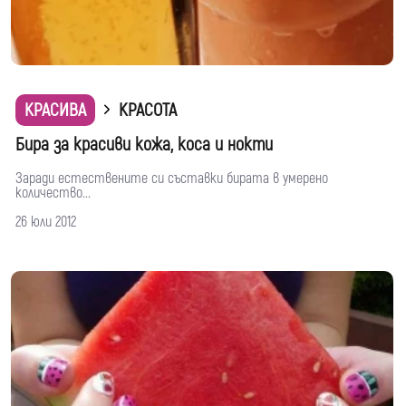
КРАСИВА
КРАСОТА
Бира за красиви кожа, коса и нокти
Заради естествените си съставки бирата в умерено
количество...
26 юли 2012