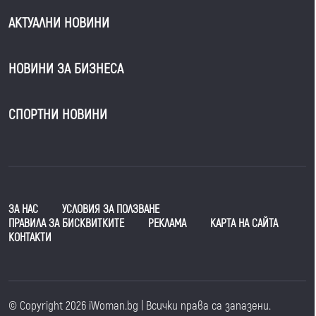
АКТУАЛНИ НОВИНИ
НОВИНИ ЗА БИЗНЕСА
СПОРТНИ НОВИНИ
ЗА НАС
УСЛОВИЯ ЗА ПОЛЗВАНЕ
ПРАВИЛА ЗА БИСКВИТКИТЕ
РЕКЛАМА
КАРТА НА САЙТА
КОНТАКТИ
© Copyright 2026 iWoman.bg | Всички права са запазени.