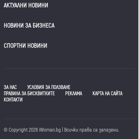
АКТУАЛНИ НОВИНИ
НОВИНИ ЗА БИЗНЕСА
СПОРТНИ НОВИНИ
ЗА НАС
УСЛОВИЯ ЗА ПОЛЗВАНЕ
ПРАВИЛА ЗА БИСКВИТКИТЕ
РЕКЛАМА
КАРТА НА САЙТА
КОНТАКТИ
© Copyright 2026 iWoman.bg | Всички права са запазени.