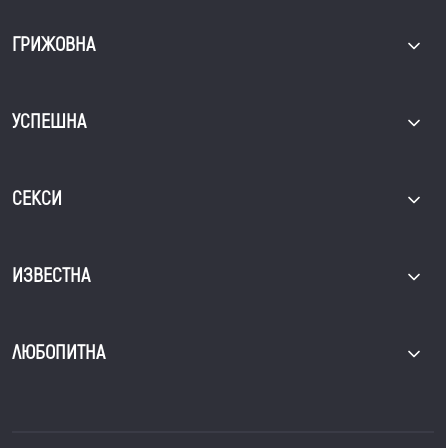
ГРИЖОВНА
УСПЕШНА
СЕКСИ
ИЗВЕСТНА
ЛЮБОПИТНА