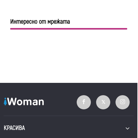
Интересно от мрежата
КРАСИВА