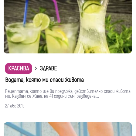
КРАСИВА
ЗДРАВЕ
Водата, която ми спаси живота
Рецептата, която ще ви предложа, действително спаси живота
ми. Казвам се Жана, на 41 години съм, разведена,...
27 авг 2015