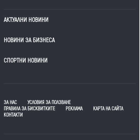
АКТУАЛНИ НОВИНИ
НОВИНИ ЗА БИЗНЕСА
СПОРТНИ НОВИНИ
ЗА НАС
УСЛОВИЯ ЗА ПОЛЗВАНЕ
ПРАВИЛА ЗА БИСКВИТКИТЕ
РЕКЛАМА
КАРТА НА САЙТА
КОНТАКТИ