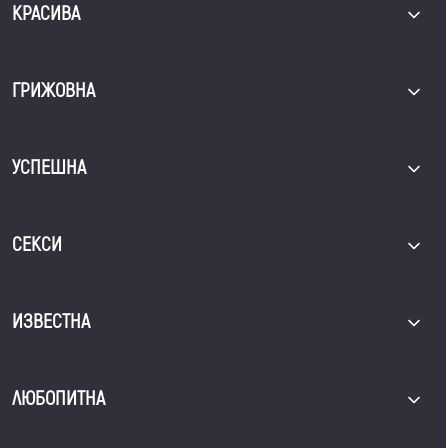
КРАСИВА
ГРИЖОВНА
УСПЕШНА
СЕКСИ
ИЗВЕСТНА
ЛЮБОПИТНА