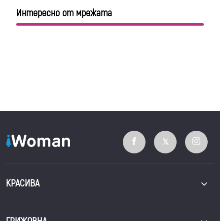
Интересно от мрежата
КРАСИВА