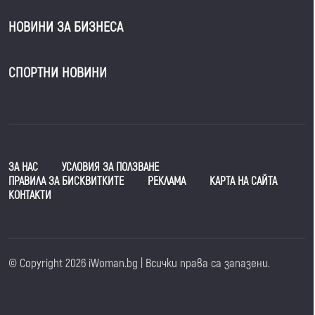
НОВИНИ ЗА БИЗНЕСА
СПОРТНИ НОВИНИ
ЗА НАС
УСЛОВИЯ ЗА ПОЛЗВАНЕ
ПРАВИЛА ЗА БИСКВИТКИТЕ
РЕКЛАМА
КАРТА НА САЙТА
КОНТАКТИ
© Copyright 2026 iWoman.bg | Всички права са запазени.