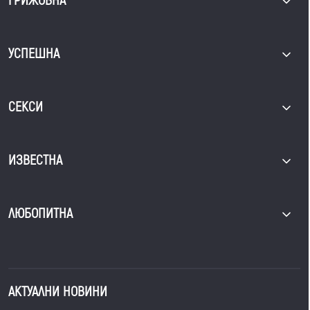
ГРИЖОВНА
УСПЕШНА
СЕКСИ
ИЗВЕСТНА
ЛЮБОПИТНА
АКТУАЛНИ НОВИНИ