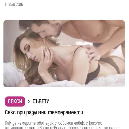
11 юли 2016
СЕКСИ
СЪВЕТИ
Секс при различни темпераменти
Как да намерите общ език с любимия човек, с когото
темпераментите ви не съвпадат напълно, но не искате да се