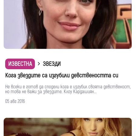
ИЗВЕСТНА
ЗВЕЗДИ
Кога звездите са изгубили девствеността си
Не всеки е готов да сподели кога е изгубил своята девственост,
но това не важи за звездите. Клоу Кардашиян...
05 авг 2016