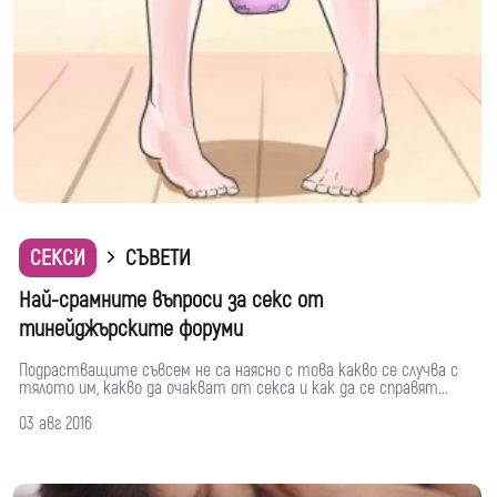
СЕКСИ
СЪВЕТИ
Най-срамните въпроси за секс от
тинейджърските форуми
Подрастващите съвсем не са наясно с това какво се случва с
тялото им, какво да очакват от секса и как да се справят...
03 авг 2016