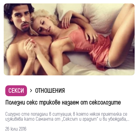
СЕКСИ
ОТНОШЕНИЯ
Полезни секс трикове назаем от сексолозите
Сигурно сте попадали в ситуация, в която някоя приятелка се
изживява като Саманта от „Сексът и градът“ и ви убеждава,...
26 юли 2016