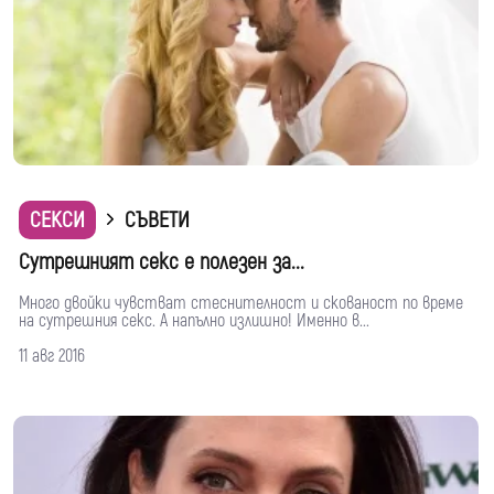
СЕКСИ
СЪВЕТИ
Сутрешният секс е полезен за...
Много двойки чувстват стеснителност и скованост по време
на сутрешния секс. А напълно излишно! Именно в...
11 авг 2016