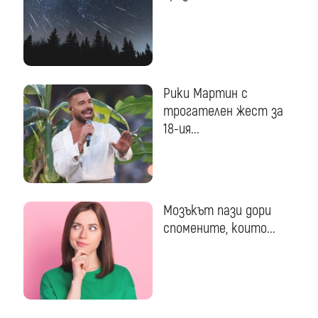
Рики Мартин с
трогателен жест за
18-ия...
Мозъкът пази дори
спомените, които...