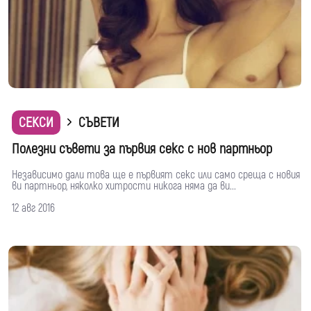
СЕКСИ
СЪВЕТИ
Полезни съвети за първия секс с нов партньор
Независимо дали това ще е първият секс или само среща с новия
ви партньор, няколко хитрости никога няма да ви...
12 авг 2016