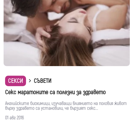
СЕКСИ
СЪВЕТИ
Секс маратоните са полезни за здравето
Английските биохимици, изучаващи влиянието на половия живот
върху здравето са установили, че бързият секс...
01 авг 2016