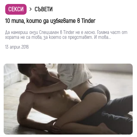
СЕКСИ
СЪВЕТИ
10 типа, които да избягвате в Tinder
Да намериш онзи Специален в Tinder не е лесно. Голяма част от
хората не са това, за което се представят. И това...
13 април 2016