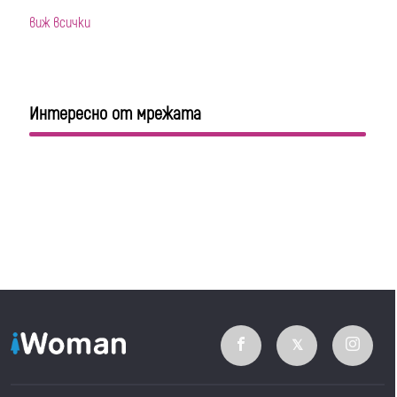
виж всички
Интересно от мрежата