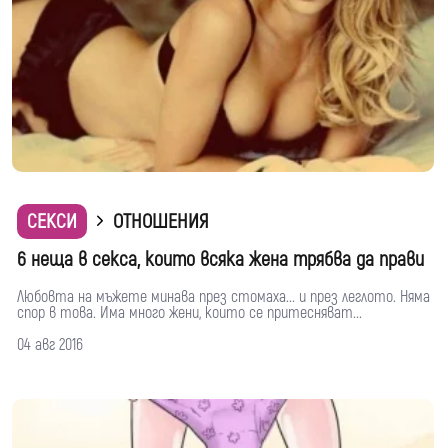
СЕКСИ
ОТНОШЕНИЯ
6 неща в секса, които всяка жена трябва да прави
Любовта на мъжете минава през стомаха... и през леглото. Няма
спор в това. Има много жени, които се притесняват...
04 авг 2016