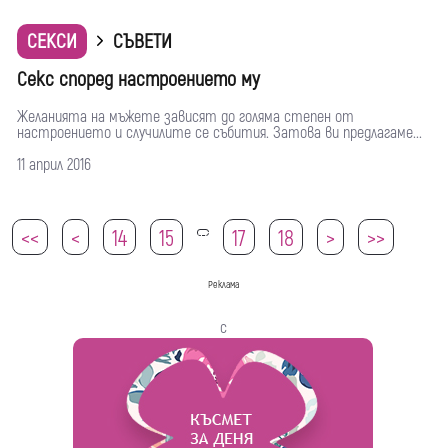
СЕКСИ
СЪВЕТИ
Секс според настроението му
Желанията на мъжете зависят до голяма степен от
настроението и случилите се събития. Затова ви предлагаме...
11 април 2016
<<
<
14
15
17
18
>
>>
16
Реклама
с