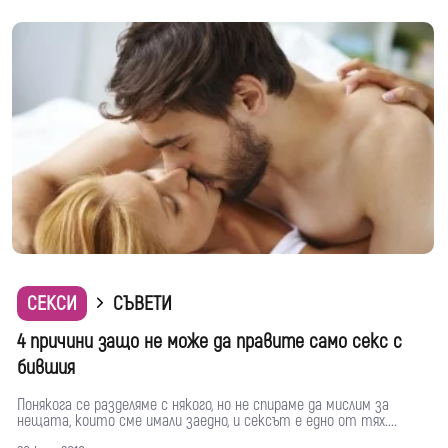
СЕКСИ
СЪВЕТИ
4 причини защо не може да правите само секс с
бившия
Понякога се разделяме с някого, но не спираме да мислим за
нещата, които сме имали заедно, и сексът е едно от тях....