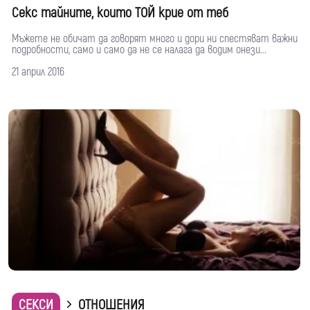
Секс тайните, които ТОЙ крие от теб
Мъжете не обичат да говорят много и дори ни спестяват важни
подробности, само и само да не се налага да водим онези...
21 април 2016
СЕКСИ
ОТНОШЕНИЯ