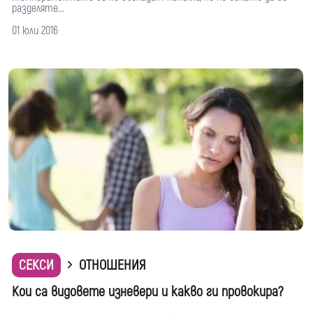
разделяте...
01 юли 2016
СЕКСИ
ОТНОШЕНИЯ
Кои са видовете изневери и какво ги провокира?