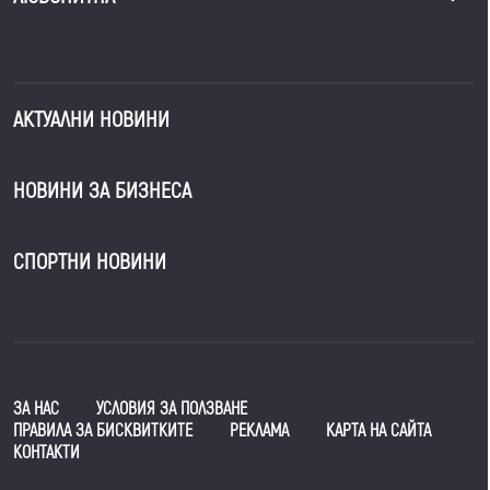
АКТУАЛНИ НОВИНИ
НОВИНИ ЗА БИЗНЕСА
СПОРТНИ НОВИНИ
ЗА НАС
УСЛОВИЯ ЗА ПОЛЗВАНЕ
ПРАВИЛА ЗА БИСКВИТКИТЕ
РЕКЛАМА
КАРТА НА САЙТА
КОНТАКТИ