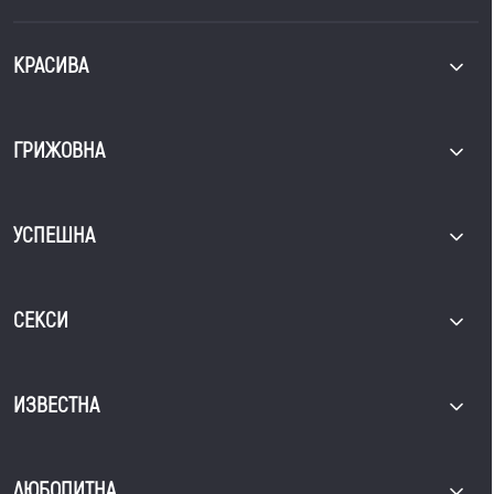
КРАСИВА
ГРИЖОВНА
УСПЕШНА
СЕКСИ
ИЗВЕСТНА
ЛЮБОПИТНА