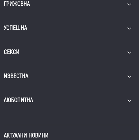
ГРИЖОВНА
УСПЕШНА
СЕКСИ
ИЗВЕСТНА
ЛЮБОПИТНА
АКТУАЛНИ НОВИНИ