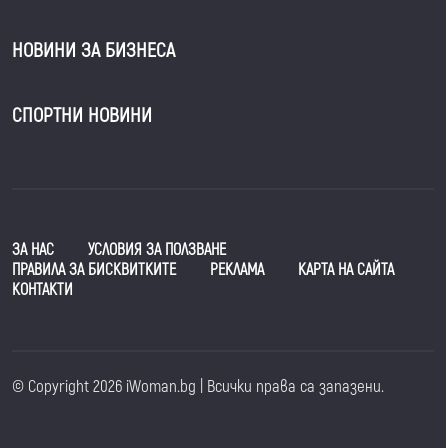
НОВИНИ ЗА БИЗНЕСА
СПОРТНИ НОВИНИ
ЗА НАС
УСЛОВИЯ ЗА ПОЛЗВАНЕ
ПРАВИЛА ЗА БИСКВИТКИТЕ
РЕКЛАМА
КАРТА НА САЙТА
КОНТАКТИ
© Copyright 2026 iWoman.bg | Всички права са запазени.