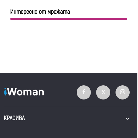
Интересно от мрежата
КРАСИВА