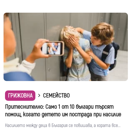
ГРИЖОВНА
СЕМЕЙСТВО
Притеснително: Само 1 от 10 българи търсят
помощ, когато детето им пострада при насилие
Насилието между деца в България се повишава, а хората все...