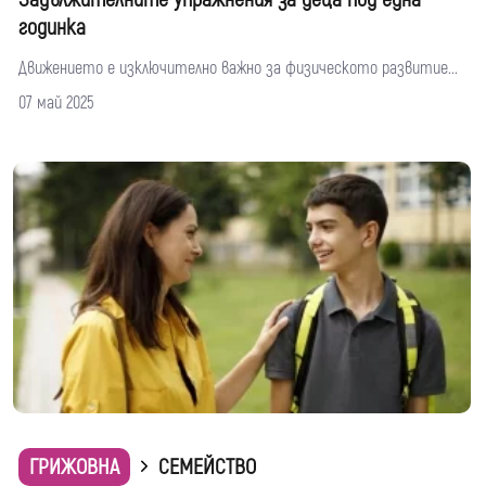
годинка
Движението е изключително важно за физическото развитие...
07 май 2025
ГРИЖОВНА
СЕМЕЙСТВО