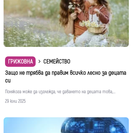
ГРИЖОВНА
СЕМЕЙСТВО
Защо не трябва да правим всичко лесно за децата
си
Понякога може да изглежда, че даването на децата това,...
29 юли 2025