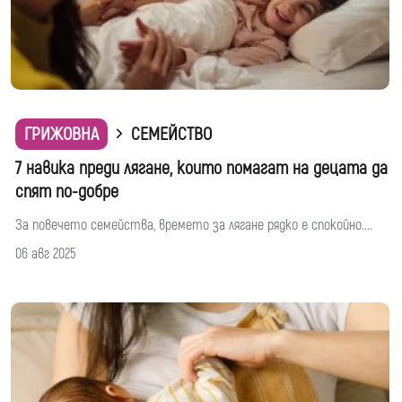
ГРИЖОВНА
СЕМЕЙСТВО
7 навика преди лягане, които помагат на децата да
спят по-добре
За повечето семейства, времето за лягане рядко е спокойно....
06 авг 2025