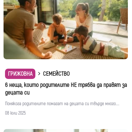
ГРИЖОВНА
СЕМЕЙСТВО
6 неща, които родителите НЕ трябва да правят за
децата си
Понякога родителите помагат на децата си твърде много....
08 юли 2025