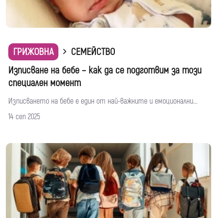
ГРИЖОВНА
СЕМЕЙСТВО
Изписване на бебе – как да се подготвим за този
специален момент
Изписването на бебе е един от най-важните и емоционални...
14 сеп 2025