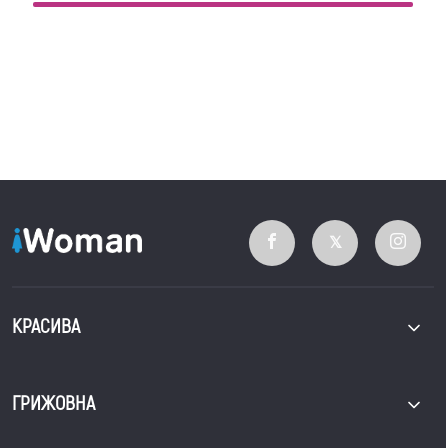
КРАСИВА
ГРИЖОВНА