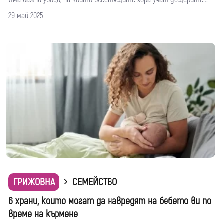
29 май 2025
ГРИЖОВНА
СЕМЕЙСТВО
6 храни, които могат да навредят на бебето ви по
време на кърмене