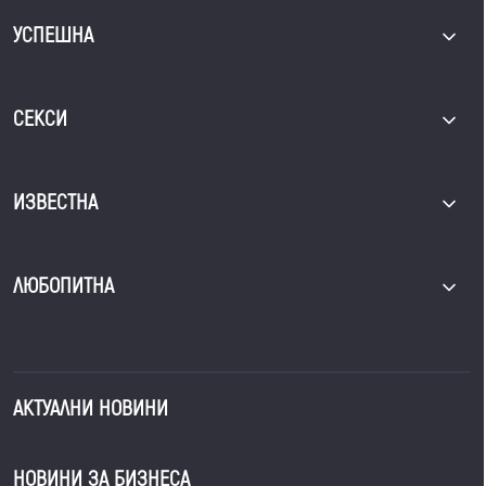
УСПЕШНА
СЕКСИ
ИЗВЕСТНА
ЛЮБОПИТНА
АКТУАЛНИ НОВИНИ
НОВИНИ ЗА БИЗНЕСА