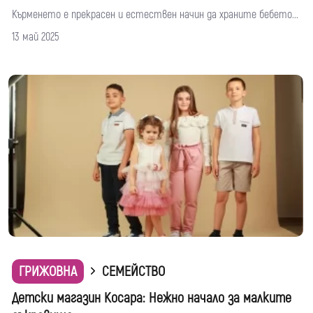
Кърменето е прекрасен и естествен начин да храните бебето...
13 май 2025
ГРИЖОВНА
СЕМЕЙСТВО
Детски магазин Косара: Нежно начало за малките