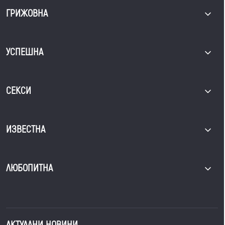
ГРИЖОВНА
УСПЕШНА
СЕКСИ
ИЗВЕСТНА
ЛЮБОПИТНА
АКТУАЛНИ НОВИНИ