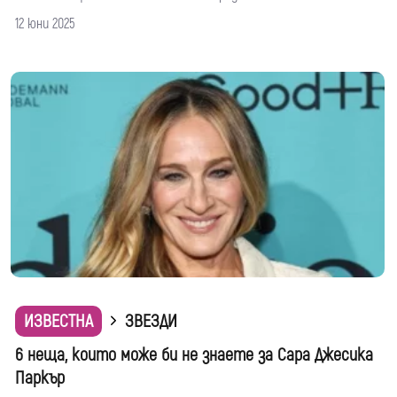
12 юни 2025
ИЗВЕСТНА
ЗВЕЗДИ
6 неща, които може би не знаете за Сара Джесика
Паркър