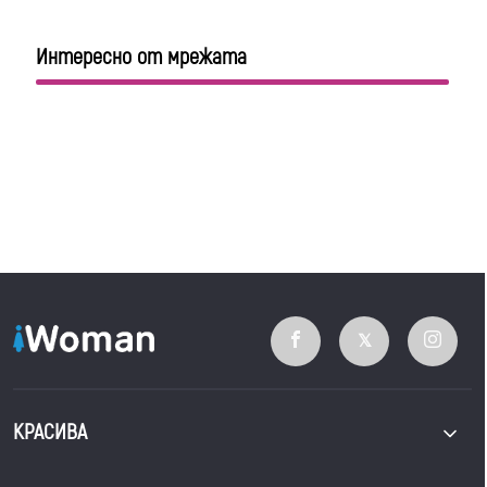
Интересно от мрежата
КРАСИВА