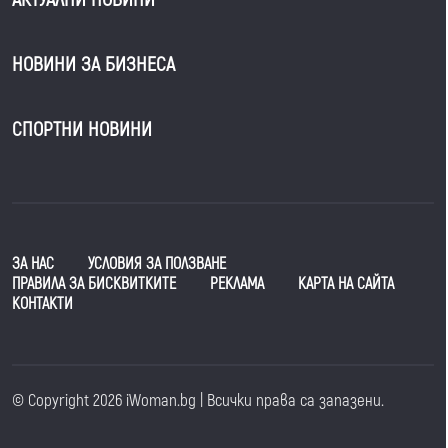
НОВИНИ ЗА БИЗНЕСА
СПОРТНИ НОВИНИ
ЗА НАС
УСЛОВИЯ ЗА ПОЛЗВАНЕ
ПРАВИЛА ЗА БИСКВИТКИТЕ
РЕКЛАМА
КАРТА НА САЙТА
КОНТАКТИ
© Copyright 2026 iWoman.bg | Всички права са запазени.