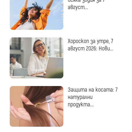
август...
Хороскоп за утре, 7
август 2026: Нови...
Защита на косата: 7
натурални
продукта...