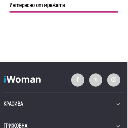
Интересно от мрежата
КРАСИВА
ГРИЖОВНА