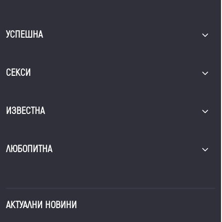
УСПЕШНА
СЕКСИ
ИЗВЕСТНА
ЛЮБОПИТНА
АКТУАЛНИ НОВИНИ