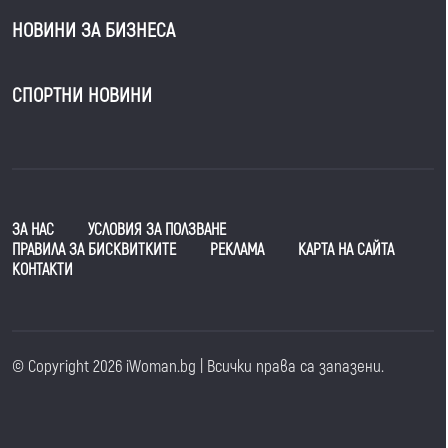
НОВИНИ ЗА БИЗНЕСА
СПОРТНИ НОВИНИ
ЗА НАС
УСЛОВИЯ ЗА ПОЛЗВАНЕ
ПРАВИЛА ЗА БИСКВИТКИТЕ
РЕКЛАМА
КАРТА НА САЙТА
КОНТАКТИ
© Copyright 2026 iWoman.bg | Всички права са запазени.