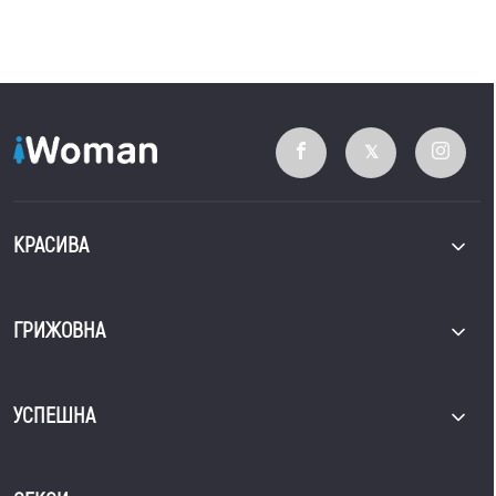
КРАСИВА
ГРИЖОВНА
УСПЕШНА