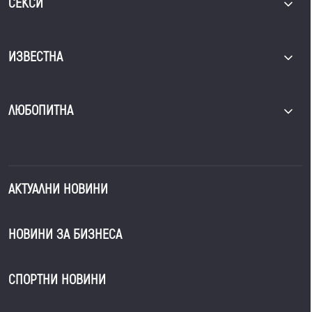
СЕКСИ
ИЗВЕСТНА
ЛЮБОПИТНА
АКТУАЛНИ НОВИНИ
НОВИНИ ЗА БИЗНЕСА
СПОРТНИ НОВИНИ